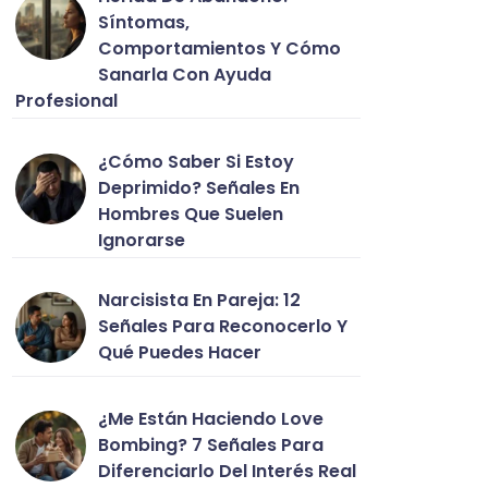
Síntomas,
Comportamientos Y Cómo
Sanarla Con Ayuda
Profesional
¿Cómo Saber Si Estoy
Deprimido? Señales En
Hombres Que Suelen
Ignorarse
Narcisista En Pareja: 12
Señales Para Reconocerlo Y
Qué Puedes Hacer
¿Me Están Haciendo Love
Bombing? 7 Señales Para
Diferenciarlo Del Interés Real