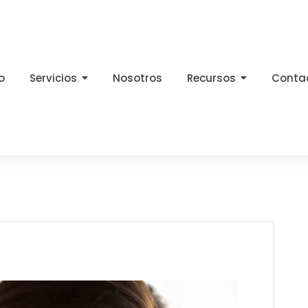
io
Servicios
Nosotros
Recursos
Conta