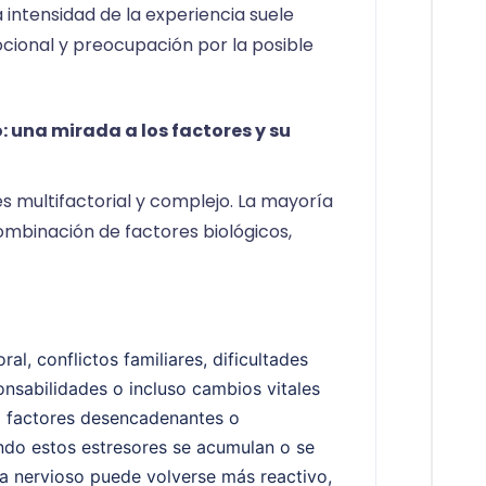
 intensidad de la experiencia suele
cional y preocupación por la posible
: una mirada a los factores y su
 es multifactorial y complejo. La mayoría
ombinación de factores biológicos,
ral, conflictos familiares, dificultades
nsabilidades o incluso cambios vitales
 factores desencadenantes o
ndo estos estresores se acumulan o se
ma nervioso puede volverse más reactivo,