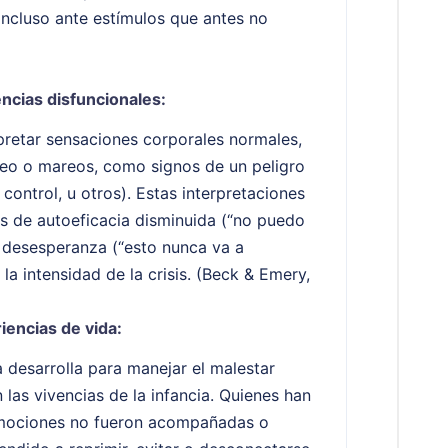
, incluso ante estímulos que antes no
ncias disfuncionales:
pretar sensaciones corporales normales,
ueo o mareos, como signos de un peligro
control, u otros). Estas interpretaciones
as de autoeficacia disminuida (“no puedo
 desesperanza (“esto nunca va a
la intensidad de la crisis. (Beck & Emery,
iencias de vida:
 desarrolla para manejar el malestar
las vivencias de la infancia. Quienes han
emociones no fueron acompañadas o