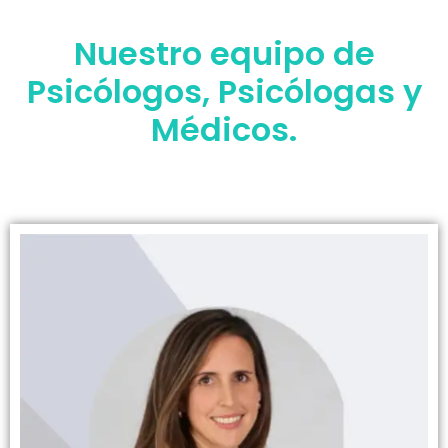
Nuestro equipo de
Psicólogos, Psicólogas y
Médicos.