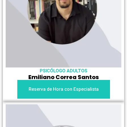
PSICÓLOGO ADULTOS
Emiliano Correa Santos
Reserva de Hora con Especialista