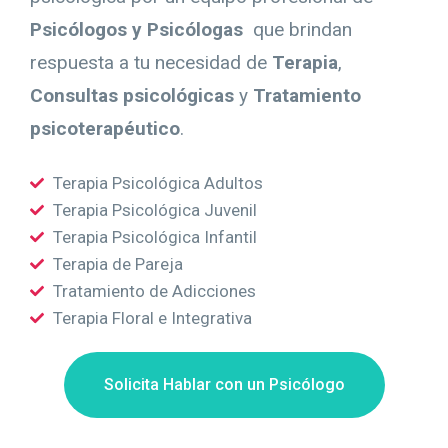
Psicólogos y Psicólogas
que brindan
respuesta a tu necesidad de
Terapia
,
Consultas psicológicas
y
Tratamiento
psicoterapéutico
.
Terapia Psicológica Adultos
Terapia Psicológica Juvenil
Terapia Psicológica Infantil
Terapia de Pareja
Tratamiento de Adicciones
Terapia Floral e Integrativa
Solicita Hablar con un Psicólogo