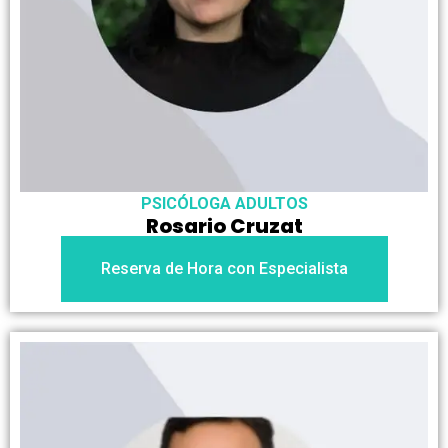
PSICÓLOGA ADULTOS
Rosario Cruzat
Reserva de Hora con Especialista