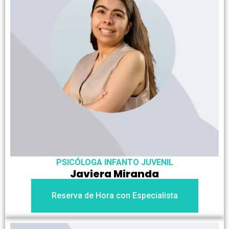
PSICÓLOGA INFANTO JUVENIL
Javiera Miranda
Reserva de Hora con Especialista