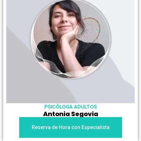
PSICÓLOGA ADULTOS
Antonia Segovia
Reserva de Hora con Especialista