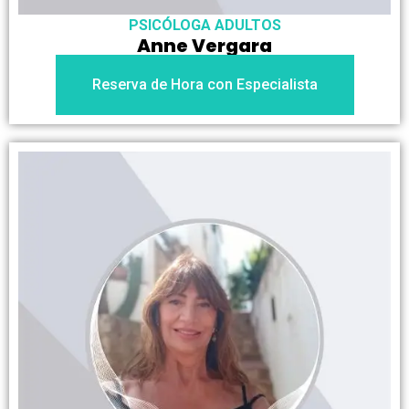
PSICÓLOGA ADULTOS
Anne Vergara
Reserva de Hora con Especialista