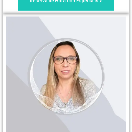
Reserva de Hora con Especialista