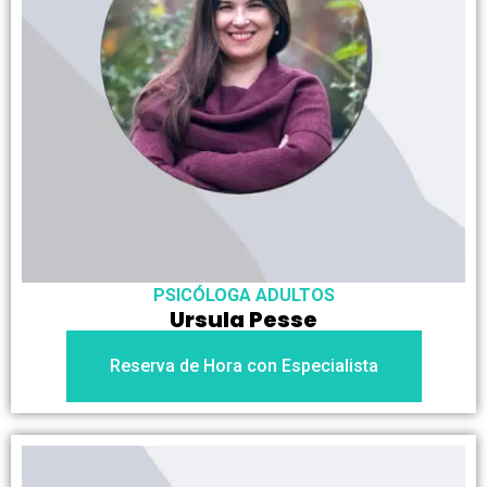
PSICÓLOGA ADULTOS
Ursula Pesse
Reserva de Hora con Especialista