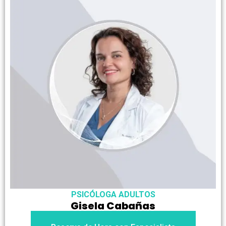
PSICÓLOGA ADULTOS
Gisela Cabañas