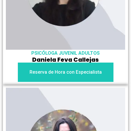
PSICÓLOGA JUVENIL ADULTOS
Daniela Feva Callejas
Reserva de Hora con Especialista