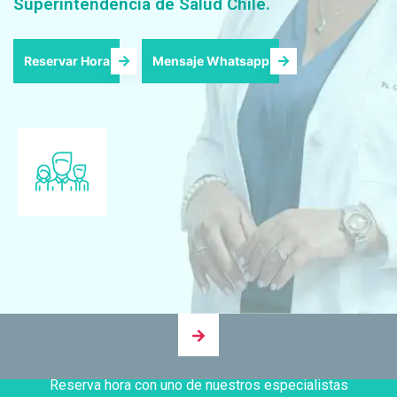
Superintendencia de Salud Chile.
Reservar Hora
Mensaje Whatsapp
Reserva hora con uno de nuestros especialistas