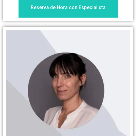
Reserva de Hora con Especialista