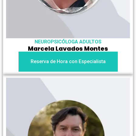
NEUROPSICÓLOGA ADULTOS
Marcela Lavados Montes
Reserva de Hora con Especialista