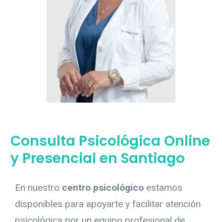
Consulta Psicológica Online
y Presencial en Santiago
En nuestro
centro psicológico
estamos
disponibles para apoyarte y facilitar atención
psicológica por un equipo profesional de