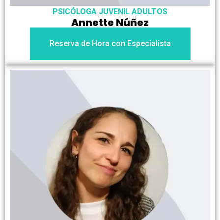
PSICÓLOGA JUVENIL ADULTOS
Annette Núñez
Reserva de Hora con Especialista