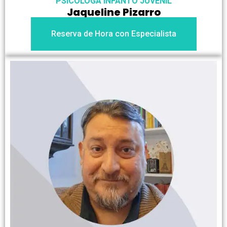
PSICÓLOGA INFANTO JUVENIL
Jaqueline Pizarro
Reserva de Hora con Especialista