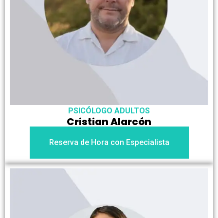
PSICÓLOGO ADULTOS
Cristian Alarcón
Reserva de Hora con Especialista