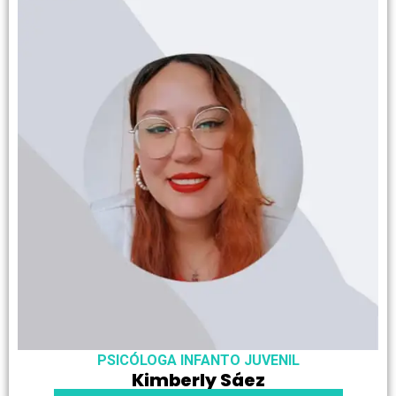
PSICÓLOGA INFANTO JUVENIL
Kimberly Sáez