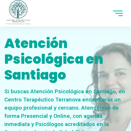
Atención
Psicológica en
Santiago
Si buscas Atención Psicológica en Santiago, en
Centro Terapéutico Terranova encontrarás un
equipo profesional y cercano. Atendemos de
forma Presencial y Online, con agenda
inmediata y Psicólogos acreditados en la