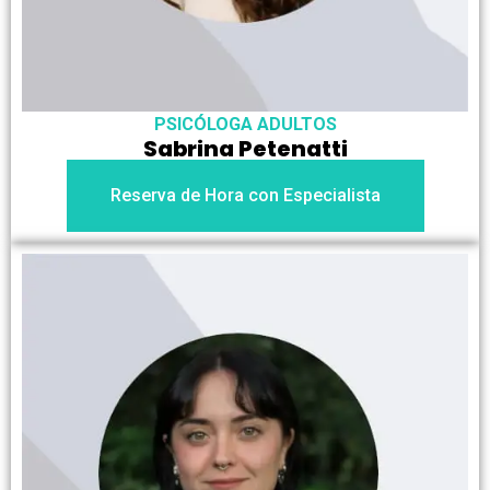
PSICÓLOGA ADULTOS
Sabrina Petenatti
Reserva de Hora con Especialista