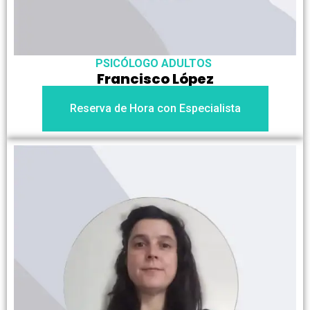
PSICÓLOGO ADULTOS
Francisco López
Reserva de Hora con Especialista