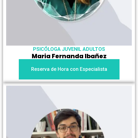
PSICÓLOGA JUVENIL ADULTOS
Maria Fernanda Ibañez
Reserva de Hora con Especialista