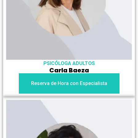
PSICÓLOGA ADULTOS
Carla Baeza
Reserva de Hora con Especialista