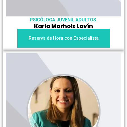
PSICÓLOGA JUVENIL ADULTOS
Karla Marholz Lavín
Reserva de Hora con Especialista