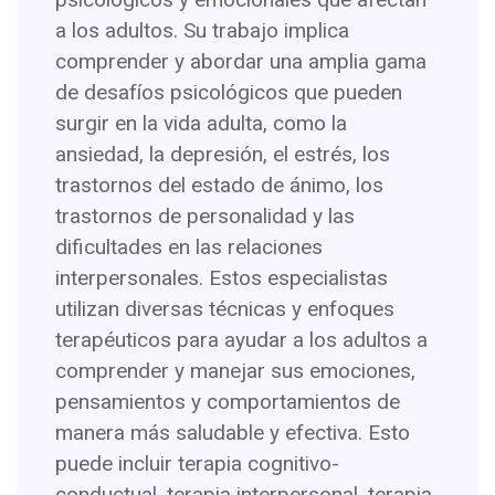
a los adultos. Su trabajo implica
comprender y abordar una amplia gama
de desafíos psicológicos que pueden
surgir en la vida adulta, como la
ansiedad, la depresión, el estrés, los
trastornos del estado de ánimo, los
trastornos de personalidad y las
dificultades en las relaciones
interpersonales. Estos especialistas
utilizan diversas técnicas y enfoques
terapéuticos para ayudar a los adultos a
comprender y manejar sus emociones,
pensamientos y comportamientos de
manera más saludable y efectiva. Esto
puede incluir terapia cognitivo-
conductual, terapia interpersonal, terapia