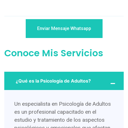
Enviar Mensaje Whatsapp
Conoce Mis Servicios
¿Qué es la Psicología de Adultos?
Un especialista en Psicología de Adultos
es un profesional capacitado en el
estudio y tratamiento de los aspectos
psicológicos y emocionales que afectan