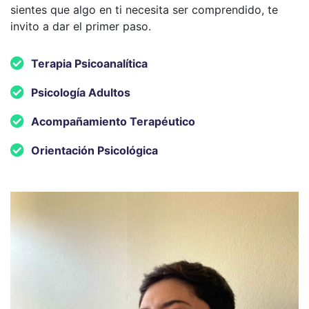
sientes que algo en ti necesita ser comprendido, te
invito a dar el primer paso.
Terapia Psicoanalítica
Psicología Adultos
Acompañamiento Terapéutico
Orientación Psicológica