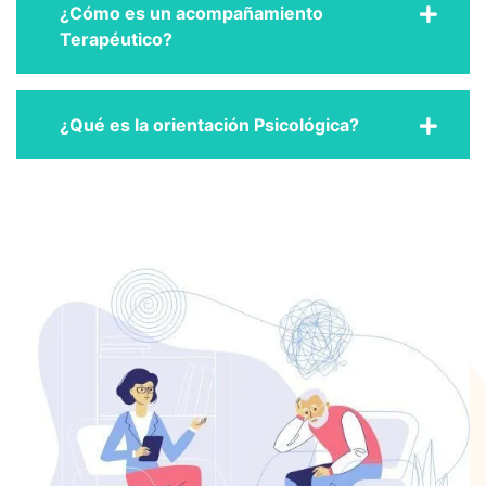
¿Cómo es un acompañamiento
Terapéutico?
¿Qué es la orientación Psicológica?