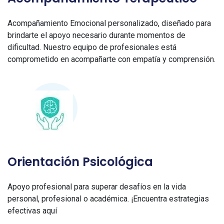
Acompañamiento Emocional personalizado, diseñado para
brindarte el apoyo necesario durante momentos de
dificultad. Nuestro equipo de profesionales está
comprometido en acompañarte con empatía y comprensión.
Orientación Psicológica
Apoyo profesional para superar desafíos en la vida
personal, profesional o académica. ¡Encuentra estrategias
efectivas aquí