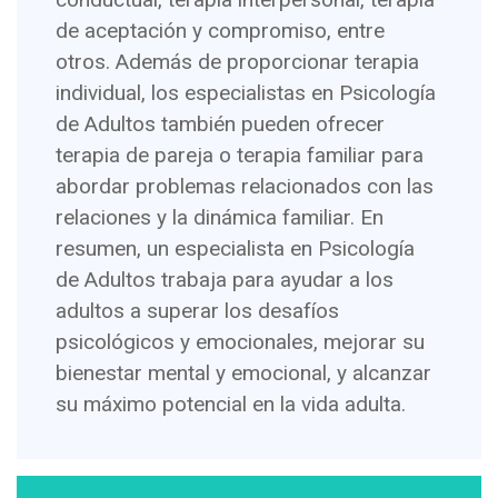
de aceptación y compromiso, entre
otros. Además de proporcionar terapia
individual, los especialistas en Psicología
de Adultos también pueden ofrecer
terapia de pareja o terapia familiar para
abordar problemas relacionados con las
relaciones y la dinámica familiar. En
resumen, un especialista en Psicología
de Adultos trabaja para ayudar a los
adultos a superar los desafíos
psicológicos y emocionales, mejorar su
bienestar mental y emocional, y alcanzar
su máximo potencial en la vida adulta.