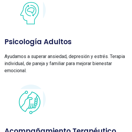
Psicología Adultos
Ayudamos a superar ansiedad, depresión y estrés. Terapia
individual, de pareja y familiar para mejorar bienestar
emocional.
Acompañamiento Terapéutico