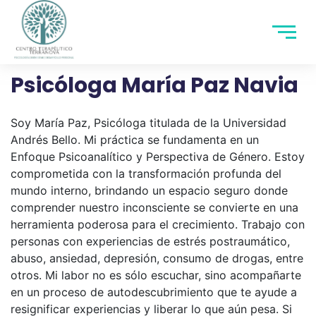
Psicóloga María Paz Navia
Soy María Paz, Psicóloga titulada de la Universidad
Andrés Bello. Mi práctica se fundamenta en un
Enfoque Psicoanalítico y Perspectiva de Género. Estoy
comprometida con la transformación profunda del
mundo interno, brindando un espacio seguro donde
comprender nuestro inconsciente se convierte en una
herramienta poderosa para el crecimiento. Trabajo con
personas con experiencias de estrés postraumático,
abuso, ansiedad, depresión, consumo de drogas, entre
otros. Mi labor no es sólo escuchar, sino acompañarte
en un proceso de autodescubrimiento que te ayude a
resignificar experiencias y liberar lo que aún pesa. Si