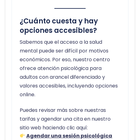
¿Cuánto cuesta y hay
opciones accesibles?
Sabemos que el acceso a la salud
mental puede ser difícil por motivos
económicos. Por eso, nuestro centro
ofrece atención psicológica para
adultos con arancel diferenciado y
valores accesibles, incluyendo opciones
online.
Puedes revisar más sobre nuestras
tarifas y agendar una cita en nuestro
sitio web haciendo clic aquí:
Agendar una sesión psicológica