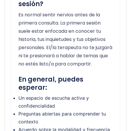
sesión?
Es normal sentir nervios antes de la
primera consulta. La primera sesión
suele estar enfocada en conocer tu
historia, tus inquietudes y tus objetivos
personales. El/la terapeuta no te juzgará
ni te presionará a hablar de temas que
no estés listo/a para compartir.
En general, puedes
esperar:
Un espacio de escucha activa y
confidencialidad
Preguntas abiertas para comprender tu
contexto
Acuerdo sobre la modalidad y frecuencia