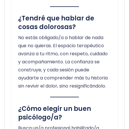
¿Tendré que hablar de
cosas dolorosas?
No estás obligado/a a hablar de nada
que no quieras. El espacio terapéutico
avanza a tu ritmo, con respeto, cuidado
y acompañamiento. La confianza se
construye, y cada sesión puede
ayudarte a comprender más tu historia
sin revivir el dolor, sino resignificándolo.
¿Cómo elegir un buen
psicólogo/a?
Busca un/a profesional habilitado/a