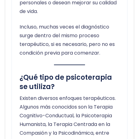
personales o desean mejorar su calidad
de vida.
Incluso, muchas veces el diagnóstico
surge dentro del mismo proceso
terapéutico, si es necesario, pero no es
condición previa para comenzar.
¿Qué tipo de psicoterapia
se utiliza?
Existen diversos enfoques terapéuticos.
Algunos más conocidos son la Terapia
Cognitivo-Conductual, la Psicoterapia
Humanista, la Terapia Centrada en la
Compasión y la Psicodinámica, entre