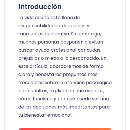
Introducción
La vida adulta está llena de
responsabilidades, decisiones y
momentos de cambio. Sin embargo,
muchas personas posponen o evitan
buscar ayuda profesional por dudas,
prejuicios o miedo a lo desconocido. En
este artículo, abordaremos de forma
clara y honesta las preguntas más
frecuentes sobre la atención psicológica
para adultos, explicando qué esperar,
cómo funciona y por qué puede ser una
de las decisiones más importantes para
tu bienestar emocional.