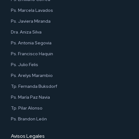
Ps. Marcela Lavados
Ps. Javiera Miranda
Dra. Aniza Silva
Ps. Antonia Segovia
Ps. Francisco Haquin
Ps. Julio Felis
Ps. Arelys Marambio
Tp. Fernanda Buksdorf
Ps. María Paz Navia
Tp. Pilar Alonso
Ps. Brandon León
Avisos Legales