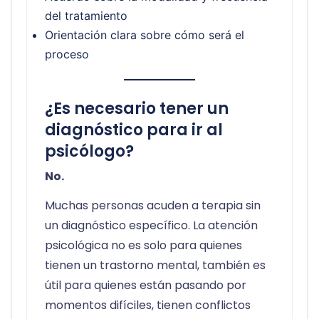
del tratamiento
Orientación clara sobre cómo será el
proceso
¿Es necesario tener un
diagnóstico para ir al
psicólogo?
No.
Muchas personas acuden a terapia sin
un diagnóstico específico. La atención
psicológica no es solo para quienes
tienen un trastorno mental, también es
útil para quienes están pasando por
momentos difíciles, tienen conflictos