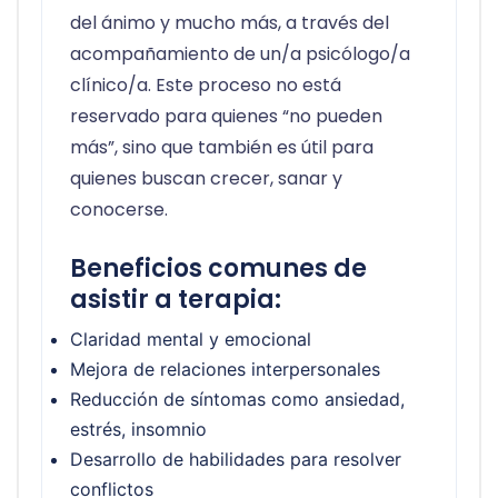
del ánimo y mucho más, a través del
acompañamiento de un/a psicólogo/a
clínico/a. Este proceso no está
reservado para quienes “no pueden
más”, sino que también es útil para
quienes buscan crecer, sanar y
conocerse.
Beneficios comunes de
asistir a terapia:
Claridad mental y emocional
Mejora de relaciones interpersonales
Reducción de síntomas como ansiedad,
estrés, insomnio
Desarrollo de habilidades para resolver
conflictos