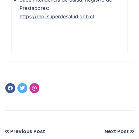
Prestadores:
https://rnpi.superdesalud.gob.cl
Previous Post
Next Post