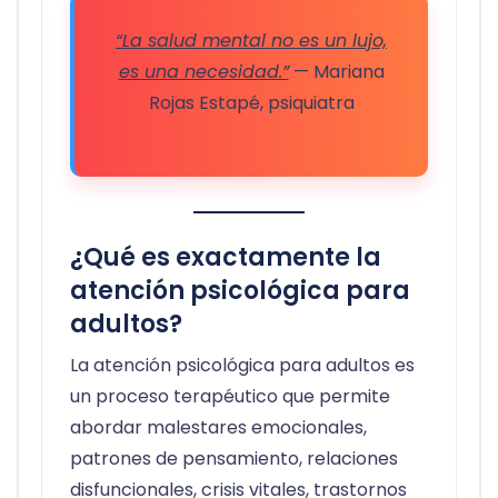
“La salud mental no es un lujo,
es una necesidad.”
— Mariana
Rojas Estapé, psiquiatra
¿Qué es exactamente la
atención psicológica para
adultos?
La atención psicológica para adultos es
un proceso terapéutico que permite
abordar malestares emocionales,
patrones de pensamiento, relaciones
disfuncionales, crisis vitales, trastornos