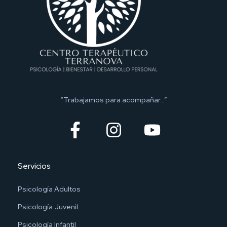
“Trabajamos para acompañar…”
Servicios
Psicología Adultos
Psicología Juvenil
Psicología Infantil