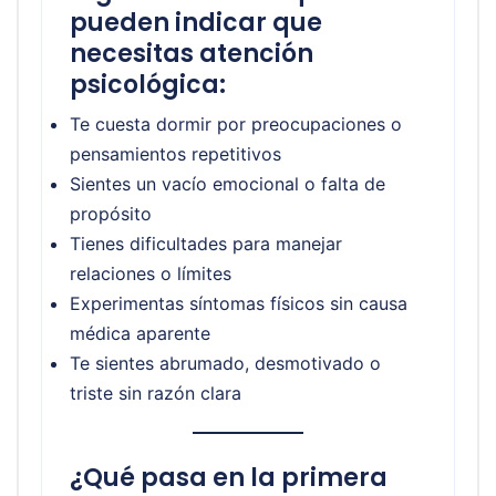
pueden indicar que
necesitas atención
psicológica:
Te cuesta dormir por preocupaciones o
pensamientos repetitivos
Sientes un vacío emocional o falta de
propósito
Tienes dificultades para manejar
relaciones o límites
Experimentas síntomas físicos sin causa
médica aparente
Te sientes abrumado, desmotivado o
triste sin razón clara
¿Qué pasa en la primera