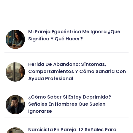
Mi Pareja Egocéntrica Me Ignora ¿qué
Significa Y Qué Hacer?
Herida De Abandono: Síntomas,
Comportamientos Y Cómo Sanarla Con
Ayuda Profesional
¿Cómo Saber Si Estoy Deprimido?
Señales En Hombres Que Suelen
Ignorarse
Narcisista En Pareja: 12 Señales Para