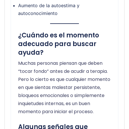
Aumento de la autoestima y
autoconocimiento
¿Cuándo es el momento
adecuado para buscar
ayuda?
Muchas personas piensan que deben
“tocar fondo” antes de acudir a terapia.
Pero lo cierto es que cualquier momento
en que sientas malestar persistente,
bloqueos emocionales o simplemente
inquietudes internas, es un buen
momento para iniciar el proceso.
Algunas señales que