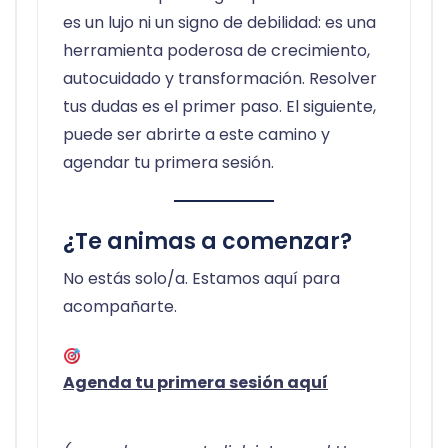
es un lujo ni un signo de debilidad: es una
herramienta poderosa de crecimiento,
autocuidado y transformación. Resolver
tus dudas es el primer paso. El siguiente,
puede ser abrirte a este camino y
agendar tu primera sesión.
¿Te animas a comenzar?
No estás solo/a. Estamos aquí para
acompañarte.
Agenda tu primera sesión aquí