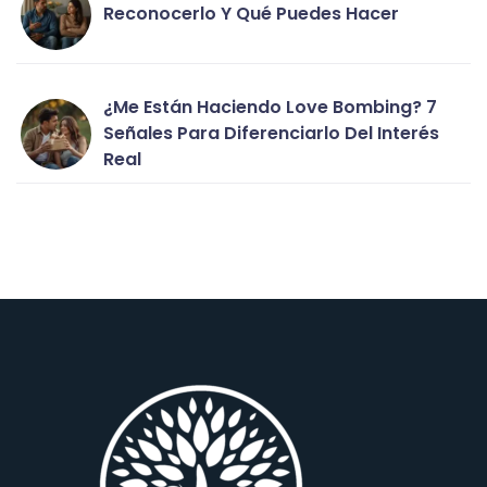
Reconocerlo Y Qué Puedes Hacer
¿Me Están Haciendo Love Bombing? 7
Señales Para Diferenciarlo Del Interés
Real