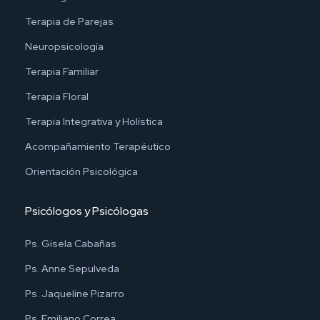
Terapia de Parejas
Neuropsicología
Terapia Familiar
Terapia Floral
Terapia Integrativa y Holística
Acompañamiento Terapéutico
Orientación Psicológica
Psicólogos y Psicólogas
Ps. Gisela Cabañas
Ps. Anne Sepulveda
Ps. Jaqueline Pizarro
Ps. Emiliano Correa