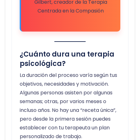
Gilbert, creador de la Terapia
Centrada en la Compasión
¿Cuánto dura una terapia
psicológica?
La duración del proceso varía según tus
objetivos, necesidades y motivación.
Algunas personas asisten por algunas
semanas; otras, por varios meses o
incluso años. No hay una “receta única”,
pero desde la primera sesión puedes
establecer con tu terapeuta un plan
personalizado de trabajo.