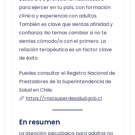
para ejercer en tu país, con formación
clínica y experiencia con adultos.
También es clave que sientas afinidad y
confianza. No temas cambiar si no te
sientes cómodo/a con el primero. La
relación terapéutica es un factor clave
de éxito.
Puedes consultar el Registro Nacional de
Prestadores de la Superintendencia de
Salud en Chile:
https://rnpi.superdesalud.gob.cl
En resumen
La atención psicológica para adultos no