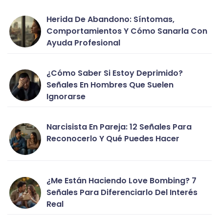
Herida De Abandono: Síntomas,
Comportamientos Y Cómo Sanarla Con
Ayuda Profesional
¿Cómo Saber Si Estoy Deprimido?
Señales En Hombres Que Suelen
Ignorarse
Narcisista En Pareja: 12 Señales Para
Reconocerlo Y Qué Puedes Hacer
¿Me Están Haciendo Love Bombing? 7
Señales Para Diferenciarlo Del Interés
Real