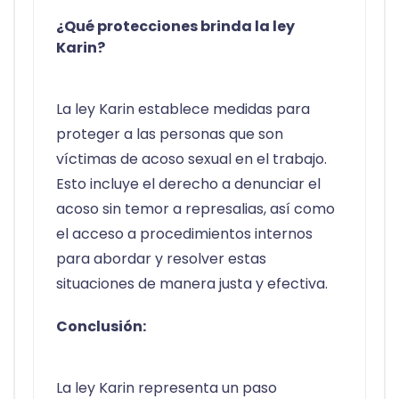
¿Qué protecciones brinda la ley
Karin?
La ley Karin establece medidas para
proteger a las personas que son
víctimas de acoso sexual en el trabajo.
Esto incluye el derecho a denunciar el
acoso sin temor a represalias, así como
el acceso a procedimientos internos
para abordar y resolver estas
situaciones de manera justa y efectiva.
Conclusión:
La ley Karin representa un paso