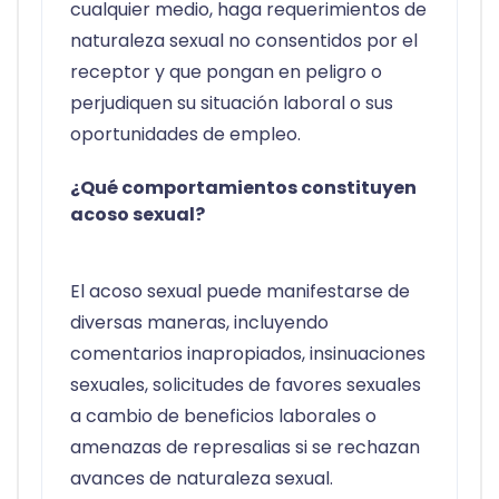
cualquier medio, haga requerimientos de
naturaleza sexual no consentidos por el
receptor y que pongan en peligro o
perjudiquen su situación laboral o sus
oportunidades de empleo.
¿Qué comportamientos constituyen
acoso sexual?
El acoso sexual puede manifestarse de
diversas maneras, incluyendo
comentarios inapropiados, insinuaciones
sexuales, solicitudes de favores sexuales
a cambio de beneficios laborales o
amenazas de represalias si se rechazan
avances de naturaleza sexual.