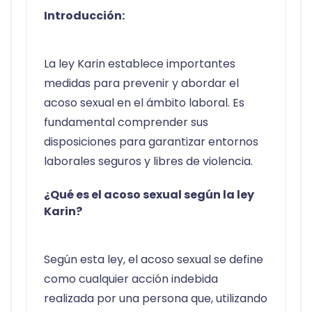
Introducción:
La ley Karin establece importantes
medidas para prevenir y abordar el
acoso sexual en el ámbito laboral. Es
fundamental comprender sus
disposiciones para garantizar entornos
laborales seguros y libres de violencia.
¿Qué es el acoso sexual según la ley
Karin?
Según esta ley, el acoso sexual se define
como cualquier acción indebida
realizada por una persona que, utilizando