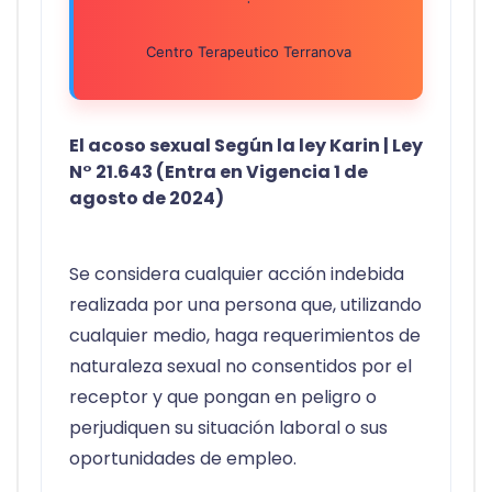
Centro Terapeutico Terranova
El acoso sexual Según la ley Karin | Ley
N° 21.643 (Entra en Vigencia 1 de
agosto de 2024)
Se considera cualquier acción indebida
realizada por una persona que, utilizando
cualquier medio, haga requerimientos de
naturaleza sexual no consentidos por el
receptor y que pongan en peligro o
perjudiquen su situación laboral o sus
oportunidades de empleo.