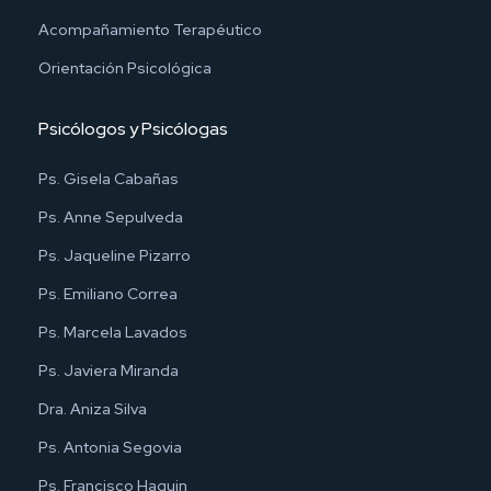
Acompañamiento Terapéutico
Orientación Psicológica
Psicólogos y Psicólogas
Ps. Gisela Cabañas
Ps. Anne Sepulveda
Ps. Jaqueline Pizarro
Ps. Emiliano Correa
Ps. Marcela Lavados
Ps. Javiera Miranda
Dra. Aniza Silva
Ps. Antonia Segovia
Ps. Francisco Haquin