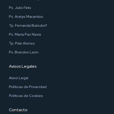
Ps. Julio Felis
Ps. Arelys Marambio
Tp. Fernanda Buksdorf
Ps. María Paz Navia
Tp. Pilar Alonso
Ps. Brandon León
Avisos Legales
Aviso Legal
Políticas de Privacidad
Políticas de Cookies
Contacto