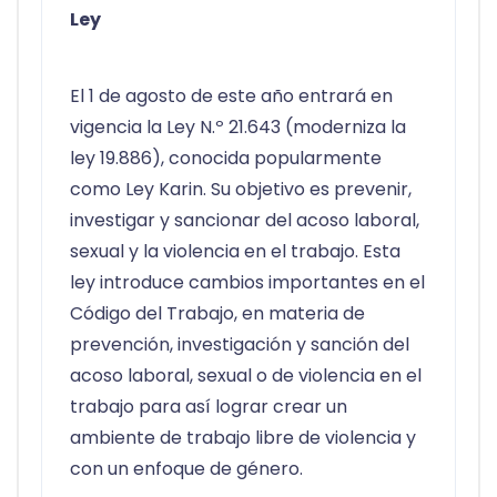
Ley
El 1 de agosto de este año entrará en
vigencia la Ley N.º 21.643 (moderniza la
ley 19.886), conocida popularmente
como Ley Karin. Su objetivo es prevenir,
investigar y sancionar del acoso laboral,
sexual y la violencia en el trabajo. Esta
ley introduce cambios importantes en el
Código del Trabajo, en materia de
prevención, investigación y sanción del
acoso laboral, sexual o de violencia en el
trabajo para así lograr crear un
ambiente de trabajo libre de violencia y
con un enfoque de género.