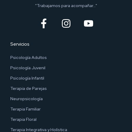
“Trabajamos para acompañar…”
Servicios
Psicología Adultos
Psicología Juvenil
Psicología Infantil
Terapia de Parejas
Neuropsicología
Terapia Familiar
Terapia Floral
Terapia Integrativa y Holística