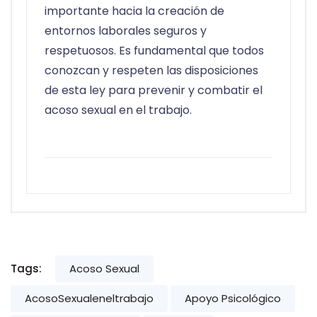
importante hacia la creación de
entornos laborales seguros y
respetuosos. Es fundamental que todos
conozcan y respeten las disposiciones
de esta ley para prevenir y combatir el
acoso sexual en el trabajo.
Tags:
Acoso Sexual
AcosoSexualeneltrabajo
Apoyo Psicológico