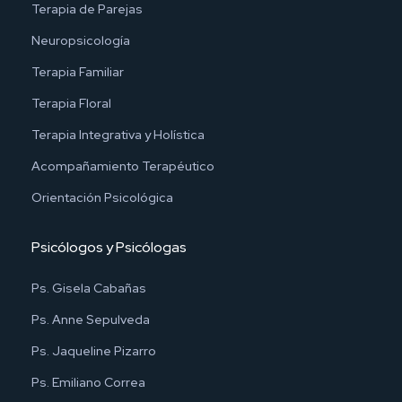
Terapia de Parejas
Neuropsicología
Terapia Familiar
Terapia Floral
Terapia Integrativa y Holística
Acompañamiento Terapéutico
Orientación Psicológica
Psicólogos y Psicólogas
Ps. Gisela Cabañas
Ps. Anne Sepulveda
Ps. Jaqueline Pizarro
Ps. Emiliano Correa