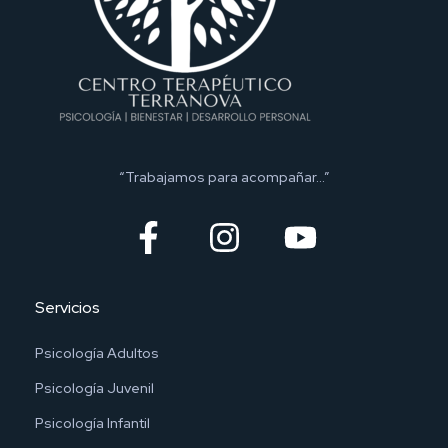
“Trabajamos para acompañar…”
Servicios
Psicología Adultos
Psicología Juvenil
Psicología Infantil