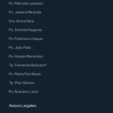
Ps. Marcela Lavados
Ps. Javiera Miranda
Dra. Aniza Silva
Ps. Antonia Segovia
Ps. Francisco Haquin
Ps. Julio Felis
Ps. Arelys Marambio
Tp. Fernanda Buksdorf
Ps. María Paz Navia
Tp. Pilar Alonso
Ps. Brandon León
Avisos Legales