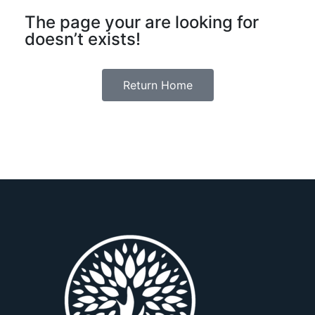
The page your are looking for
doesn’t exists!
Return Home