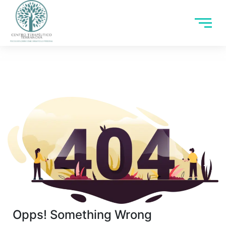
Opps! Something Wrong